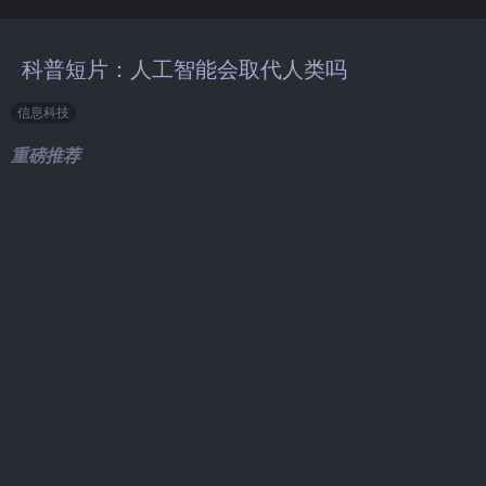
科普短片：人工智能会取代人类吗
信息科技
重磅推荐