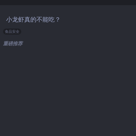
小龙虾真的不能吃？
食品安全
重磅推荐