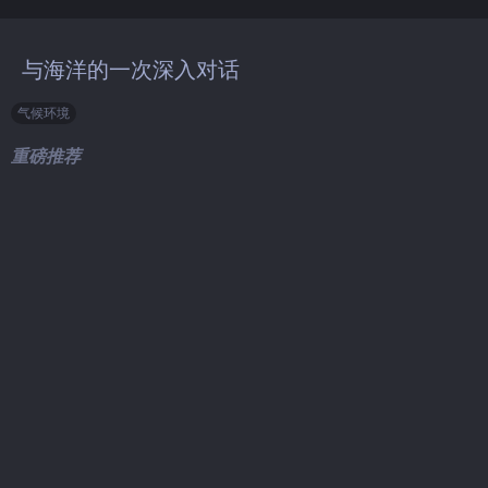
与海洋的一次深入对话
气候环境
重磅推荐