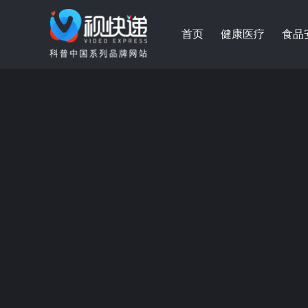
首页
健康医疗
食品