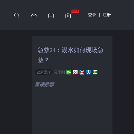
登录
|
注册
急救24：溺水如何现场急
救？
健康医疗
分享到
重磅推荐